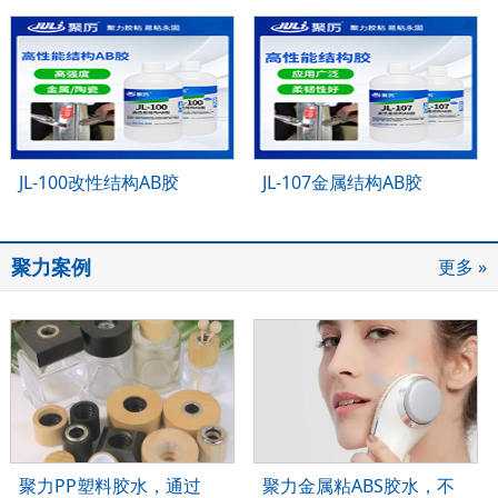
JL-100改性结构AB胶
JL-107金属结构AB胶
聚力案例
更多 »
聚力PP塑料胶水，通过
聚力金属粘ABS胶水，不